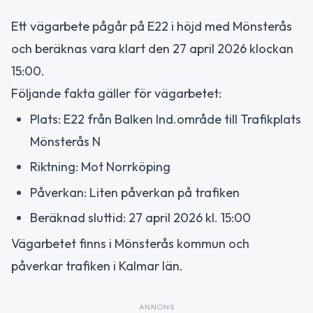
Ett vägarbete pågår på E22 i höjd med Mönsterås
och beräknas vara klart den 27 april 2026 klockan
15:00.
Följande fakta gäller för vägarbetet:
Plats: E22 från Balken Ind.område till Trafikplats
Mönsterås N
Riktning: Mot Norrköping
Påverkan: Liten påverkan på trafiken
Beräknad sluttid: 27 april 2026 kl. 15:00
Vägarbetet finns i Mönsterås kommun och
påverkar trafiken i Kalmar län.
ANNONS