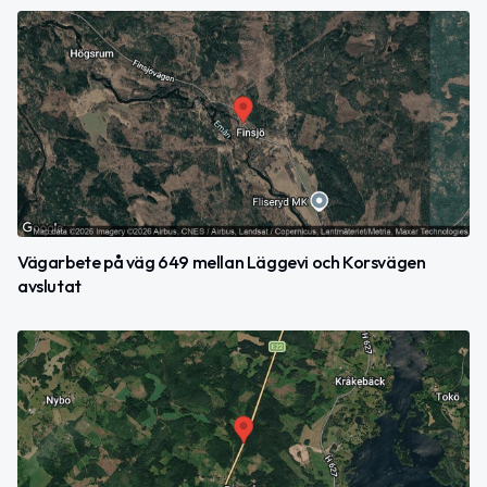
Vägarbete på väg 649 mellan Läggevi och Korsvägen
avslutat