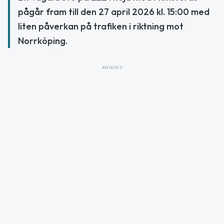
pågår fram till den 27 april 2026 kl. 15:00 med
liten påverkan på trafiken i riktning mot
Norrköping.
ANNONS