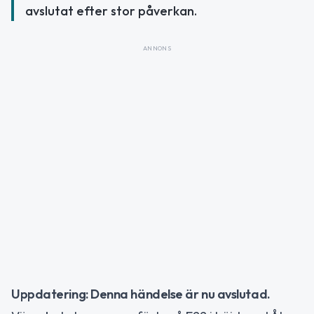
avslutat efter stor påverkan.
ANNONS
Uppdatering: Denna händelse är nu avslutad.