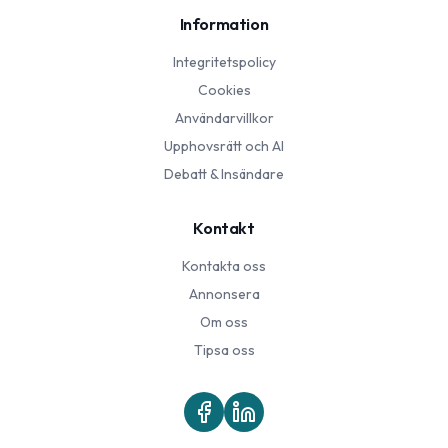
Information
Integritetspolicy
Cookies
Användarvillkor
Upphovsrätt och AI
Debatt & Insändare
Kontakt
Kontakta oss
Annonsera
Om oss
Tipsa oss