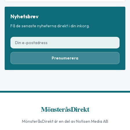
Nyhetsbrev
Få de senaste nyheterna direkt i din inkorg.
Prenumerera
MönsteråsDirekt
MönsteråsDirekt
är en del av Notisen Media AB