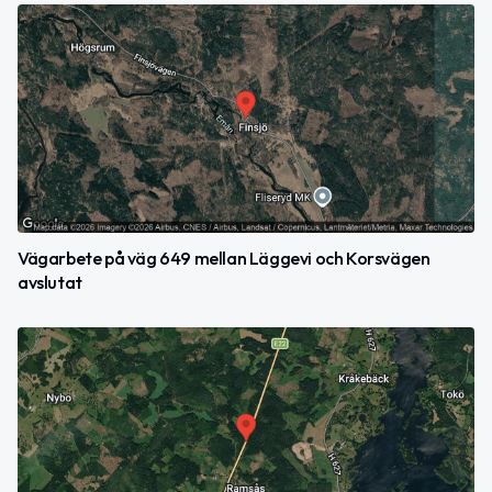
Vägarbete på väg 649 mellan Läggevi och Korsvägen
avslutat