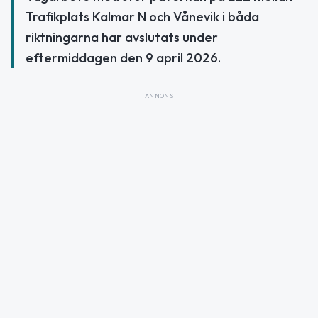
Trafikplats Kalmar N och Vånevik i båda
riktningarna har avslutats under
eftermiddagen den 9 april 2026.
ANNONS