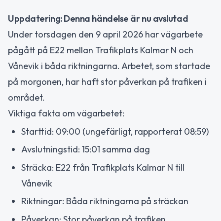
Uppdatering: Denna händelse är nu avslutad
Under torsdagen den 9 april 2026 har vägarbete
pågått på E22 mellan Trafikplats Kalmar N och
Vånevik i båda riktningarna. Arbetet, som startade
på morgonen, har haft stor påverkan på trafiken i
området.
Viktiga fakta om vägarbetet:
Starttid: 09:00 (ungefärligt, rapporterat 08:59)
Avslutningstid: 15:01 samma dag
Sträcka: E22 från Trafikplats Kalmar N till
Vånevik
Riktningar: Båda riktningarna på sträckan
Påverkan: Stor påverkan på trafiken