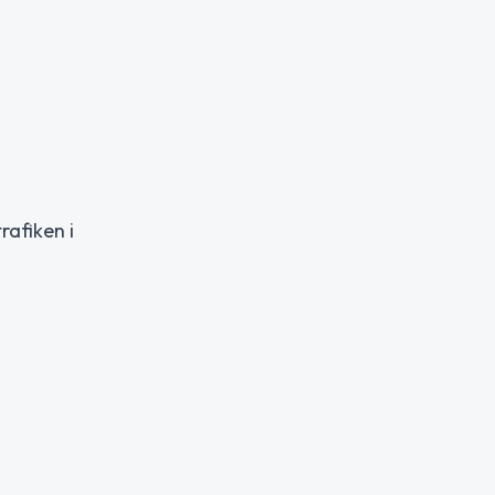
rafiken i