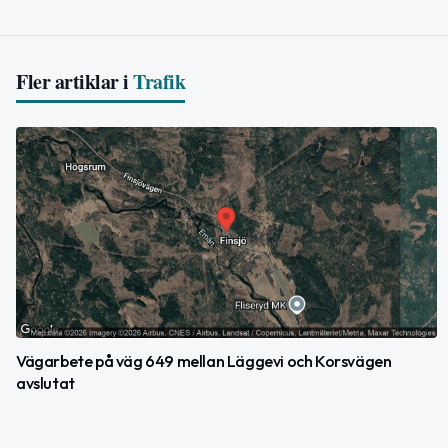
Fler artiklar i
Trafik
Vägarbete på väg 649 mellan Läggevi och Korsvägen
avslutat