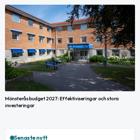
Mönsterås budget 2027: Effektiviseringar och stora
investeringar
Senaste nytt