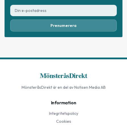
Prenumerera
MönsteråsDirekt
MönsteråsDirekt
är en del av Notisen Media AB
Information
Integritetspolicy
Cookies