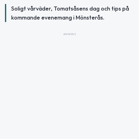
Soligt vårväder, Tomatsåsens dag och tips på
kommande evenemang i Mönsterås.
ANNONS