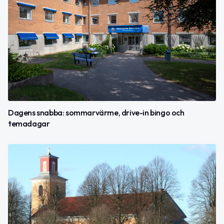
Dagens snabba: sommarvärme, drive-in bingo och
temadagar