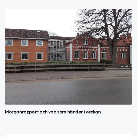
Morgonrapport och vad som händer i veckan