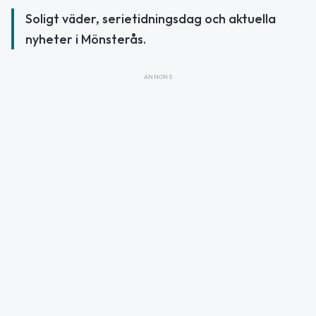
Soligt väder, serietidningsdag och aktuella
nyheter i Mönsterås.
ANNONS