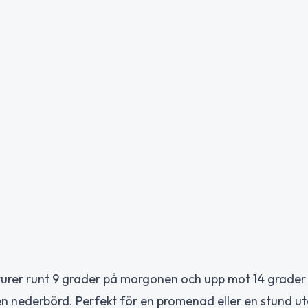
urer runt 9 grader på morgonen och upp mot 14 grader 
gen nederbörd. Perfekt för en promenad eller en stund u