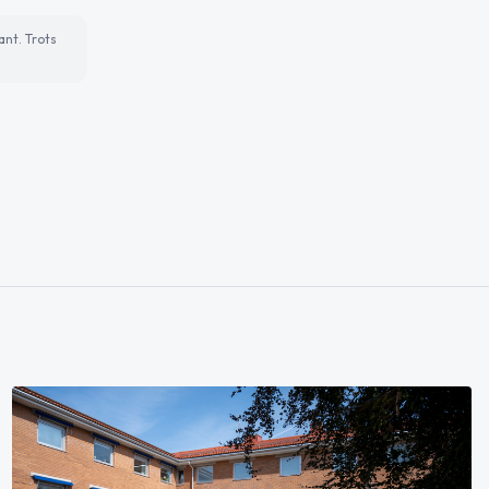
ant. Trots