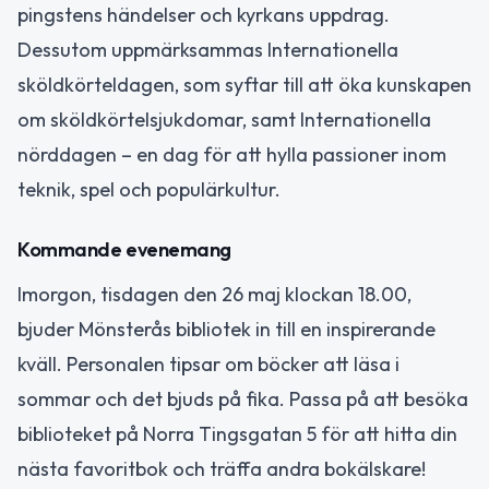
pingstens händelser och kyrkans uppdrag.
Dessutom uppmärksammas Internationella
sköldkörteldagen, som syftar till att öka kunskapen
om sköldkörtelsjukdomar, samt Internationella
nörddagen – en dag för att hylla passioner inom
teknik, spel och populärkultur.
Kommande evenemang
Imorgon, tisdagen den 26 maj klockan 18.00,
bjuder Mönsterås bibliotek in till en inspirerande
kväll. Personalen tipsar om böcker att läsa i
sommar och det bjuds på fika. Passa på att besöka
biblioteket på Norra Tingsgatan 5 för att hitta din
nästa favoritbok och träffa andra bokälskare!