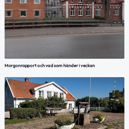
Morgonrapport och vad som händer i veckan