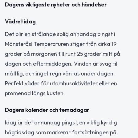
Dagens viktigaste nyheter och händelser
Vädret idag
Det blir en strålande solig annandag pingst i
Mönsterås! Temperaturen stiger från cirka 19
grader på morgonen till runt 25 grader mitt på
dagen och eftermiddagen. Vinden är svag till
måttlig, och inget regn väntas under dagen.
Perfekt väder för utomhusaktiviteter eller en
promenad längs kusten.
Dagens kalender och temadagar
Idag är det annandag pingst, en viktig kyrklig
högtidsdag som markerar fortsättningen på