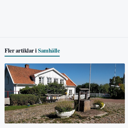
Fler artiklar i
Samhälle