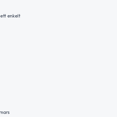
ett enkelt
 mars