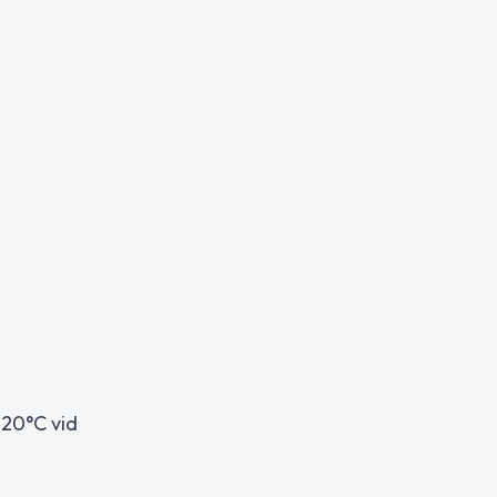
 20°C vid