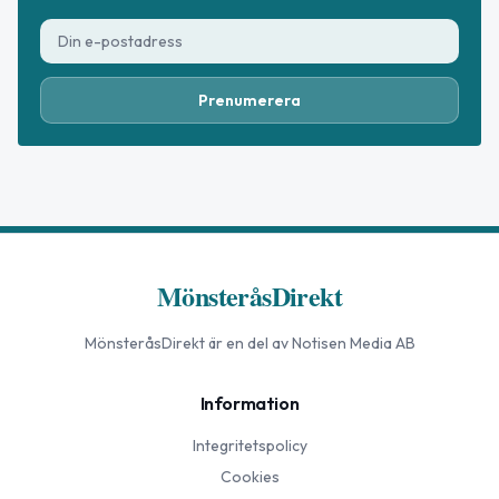
Prenumerera
MönsteråsDirekt
MönsteråsDirekt
är en del av Notisen Media AB
Information
Integritetspolicy
Cookies