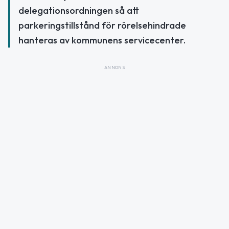
delegationsordningen så att
parkeringstillstånd för rörelsehindrade
hanteras av kommunens servicecenter.
ANNONS