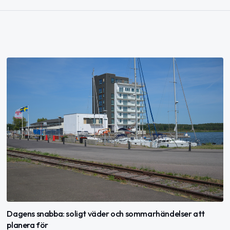
Dagens snabba: soligt väder och sommarhändelser att
planera för