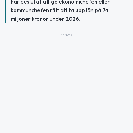
har beslutat att ge ekonomichefen eller
kommunchefen rätt att ta upp lån på 74
miljoner kronor under 2026.
ANNONS