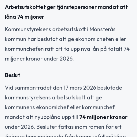
Arbetsutskottet ger tjänstepersoner mandat att
låna 74 miljoner
Kommunstyrelsens arbetsutskott i Mönsterås
kommun har beslutat att ge ekonomichefen eller
kommunchefen rätt att ta upp nya lån på totalt 74
miljoner kronor under 2026.
Beslut
Vid sammanträdet den 17 mars 2026 beslutade
kommunstyrelsens arbetsutskott att ge
kommunens ekonomichef eller kommunchef
mandat att nyupplåna upp till
74 miljoner kronor
under 2026. Beslutet fattas inom ramen för ett
tidigare bemyndigande från kommunfullmäktige.