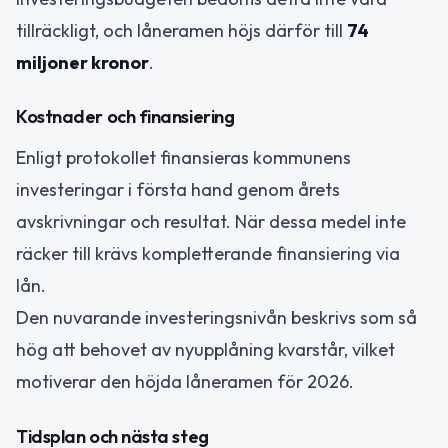
tillräckligt, och låneramen höjs därför till
74
miljoner kronor
.
Kostnader och finansiering
Enligt protokollet finansieras kommunens
investeringar i första hand genom årets
avskrivningar och resultat. När dessa medel inte
räcker till krävs kompletterande finansiering via
lån.
Den nuvarande investeringsnivån beskrivs som så
hög att behovet av nyupplåning kvarstår, vilket
motiverar den höjda låneramen för 2026.
Tidsplan och nästa steg