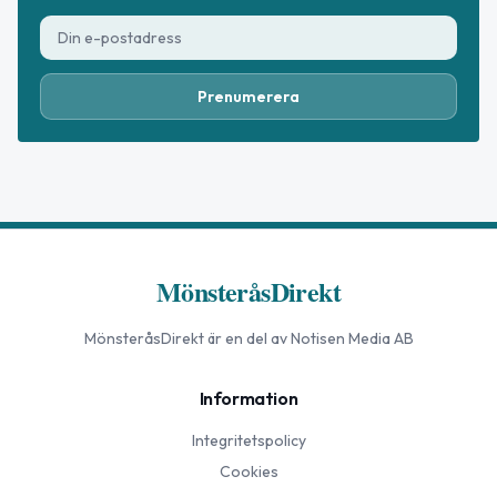
Prenumerera
MönsteråsDirekt
MönsteråsDirekt
är en del av Notisen Media AB
Information
Integritetspolicy
Cookies