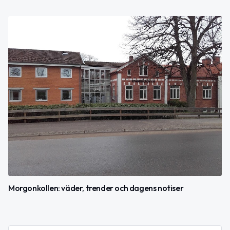
Morgonkollen: väder, trender och dagens notiser