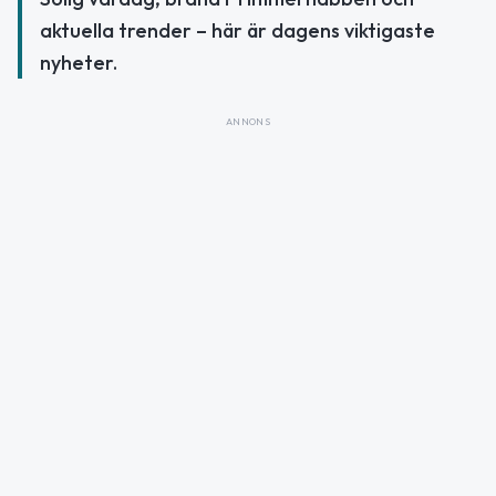
aktuella trender – här är dagens viktigaste
nyheter.
ANNONS