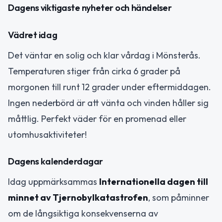
Dagens viktigaste nyheter och händelser
Vädret idag
Det väntar en solig och klar vårdag i Mönsterås.
Temperaturen stiger från cirka 6 grader på
morgonen till runt 12 grader under eftermiddagen.
Ingen nederbörd är att vänta och vinden håller sig
måttlig. Perfekt väder för en promenad eller
utomhusaktiviteter!
Dagens kalenderdagar
Idag uppmärksammas
Internationella dagen till
minnet av Tjernobylkatastrofen
, som påminner
om de långsiktiga konsekvenserna av