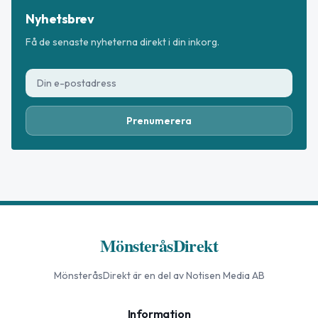
Nyhetsbrev
Få de senaste nyheterna direkt i din inkorg.
Prenumerera
MönsteråsDirekt
MönsteråsDirekt
är en del av Notisen Media AB
Information