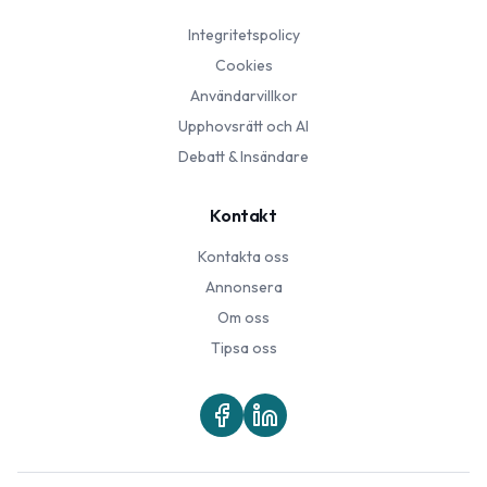
Integritetspolicy
Cookies
Användarvillkor
Upphovsrätt och AI
Debatt & Insändare
Kontakt
Kontakta oss
Annonsera
Om oss
Tipsa oss