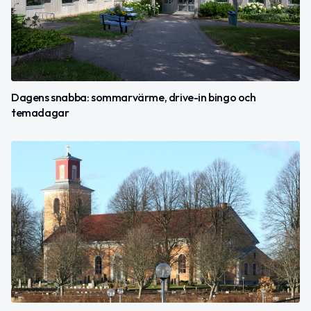
Dagens snabba: sommarvärme, drive-in bingo och
temadagar