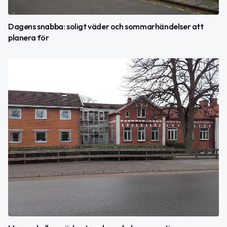
Dagens snabba: soligt väder och sommarhändelser att
planera för