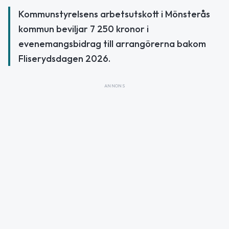
Kommunstyrelsens arbetsutskott i Mönsterås
kommun beviljar 7 250 kronor i
evenemangsbidrag till arrangörerna bakom
Fliserydsdagen 2026.
ANNONS