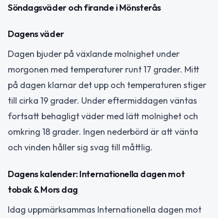
Söndagsväder och firande i Mönsterås
Dagens väder
Dagen bjuder på växlande molnighet under
morgonen med temperaturer runt 17 grader. Mitt
på dagen klarnar det upp och temperaturen stiger
till cirka 19 grader. Under eftermiddagen väntas
fortsatt behagligt väder med lätt molnighet och
omkring 18 grader. Ingen nederbörd är att vänta
och vinden håller sig svag till måttlig.
Dagens kalender: Internationella dagen mot
tobak & Mors dag
Idag uppmärksammas Internationella dagen mot