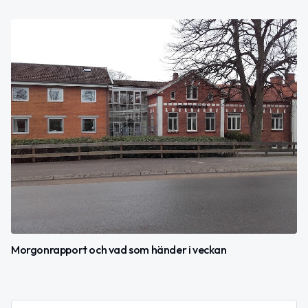
Morgonrapport och vad som händer i veckan