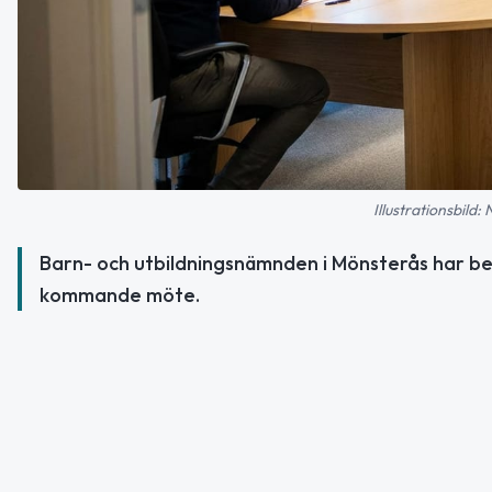
Illustrationsbild:
Barn- och utbildningsnämnden i Mönsterås har be
kommande möte.