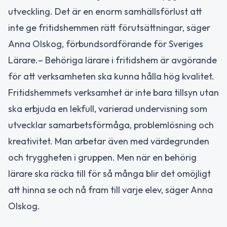
utveckling. Det är en enorm samhällsförlust att
inte ge fritidshemmen rätt förutsättningar, säger
Anna Olskog, förbundsordförande för Sveriges
Lärare.– Behöriga lärare i fritidshem är avgörande
för att verksamheten ska kunna hålla hög kvalitet.
Fritidshemmets verksamhet är inte bara tillsyn utan
ska erbjuda en lekfull, varierad undervisning som
utvecklar samarbetsförmåga, problemlösning och
kreativitet. Man arbetar även med värdegrunden
och tryggheten i gruppen. Men när en behörig
lärare ska räcka till för så många blir det omöjligt
att hinna se och nå fram till varje elev, säger Anna
Olskog.