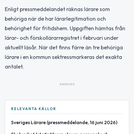
Enligt pressmeddelandet räknas lärare som
behöriga när de har lärarlegitimation och
behörighet för fritidshem. Uppgiften hämtas från
lärar- och förskollärarregistret i februari under
aktuellt läsår. När det finns färre än tre behöriga
lärare i en kommun sektressmarkeras det exakta
antalet.
ANNONS
RELEVANTA KÄLLOR
Sveriges Lärare (pressmeddelande, 16 juni 2026)