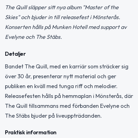
The Quill släpper sitt nya album "Master of the
Skies" och bjuder in till releasefest i Mönsterås.
Konserten hålls på Munken Hotell med support av
Evelyne och The Stäbs.
Detaljer
Bandet The Quill, med en karriär som sträcker sig
över 30 år, presenterar nytt material och ger
publiken en kväll med tunga riff och melodier.
Releasefesten hålls på hemmaplan i Mönsterås, där
The Quill tillsammans med förbanden Evelyne och
The Stäbs bjuder på liveuppträdanden.
Praktisk information