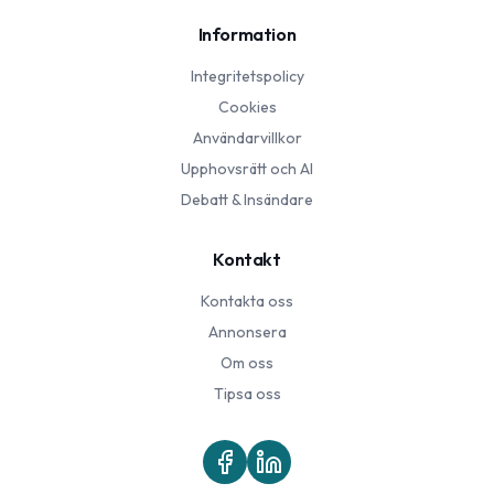
Information
Integritetspolicy
Cookies
Användarvillkor
Upphovsrätt och AI
Debatt & Insändare
Kontakt
Kontakta oss
Annonsera
Om oss
Tipsa oss