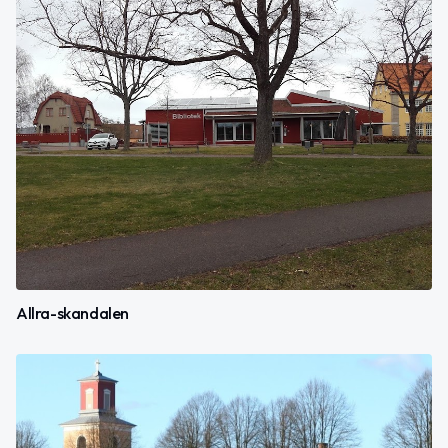
Allra-skandalen