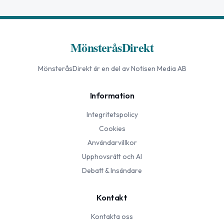
MönsteråsDirekt
MönsteråsDirekt
är en del av Notisen Media AB
Information
Integritetspolicy
Cookies
Användarvillkor
Upphovsrätt och AI
Debatt & Insändare
Kontakt
Kontakta oss