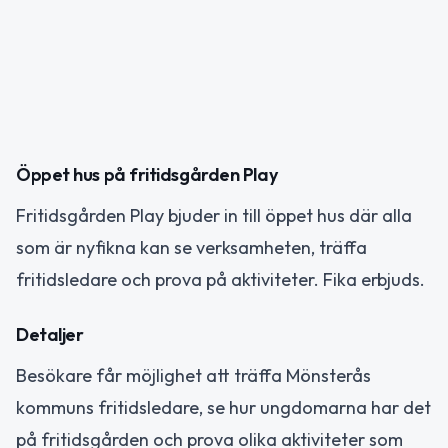
Öppet hus på fritidsgården Play
Fritidsgården Play bjuder in till öppet hus där alla
som är nyfikna kan se verksamheten, träffa
fritidsledare och prova på aktiviteter. Fika erbjuds.
Detaljer
Besökare får möjlighet att träffa Mönsterås
kommuns fritidsledare, se hur ungdomarna har det
på fritidsgården och prova olika aktiviteter som