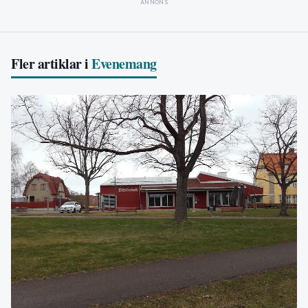
ANNONS
Fler artiklar i
Evenemang