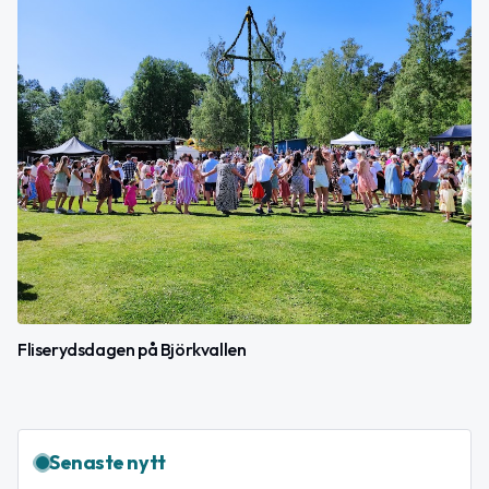
Fliserydsdagen på Björkvallen
Senaste nytt