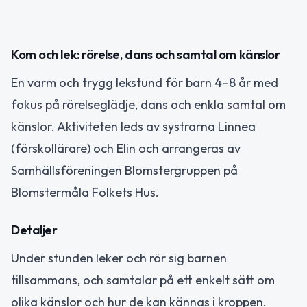
Kom och lek: rörelse, dans och samtal om känslor
En varm och trygg lekstund för barn 4–8 år med
fokus på rörelseglädje, dans och enkla samtal om
känslor. Aktiviteten leds av systrarna Linnea
(förskollärare) och Elin och arrangeras av
Samhällsföreningen Blomstergruppen på
Blomstermåla Folkets Hus.
Detaljer
Under stunden leker och rör sig barnen
tillsammans, och samtalar på ett enkelt sätt om
olika känslor och hur de kan kännas i kroppen.