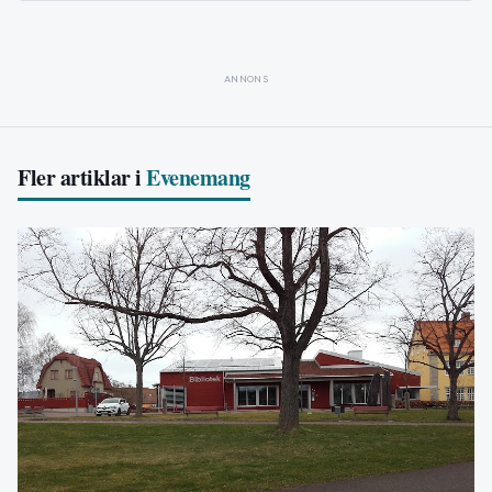
ANNONS
Fler artiklar i
Evenemang