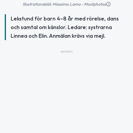
Illustrationsbild: Massimo Lama - Mostphotos
Lekstund för barn 4–8 år med rörelse, dans
och samtal om känslor. Ledare: systrarna
Linnea och Elin. Anmälan krävs via mejl.
ANNONS