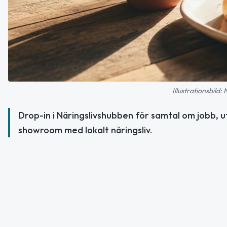
Illustrationsbild:
Drop-in i Näringslivshubben för samtal om jobb, u
showroom med lokalt näringsliv.