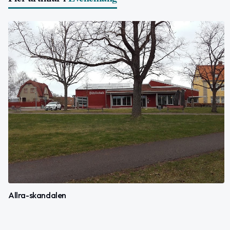
Allra-skandalen