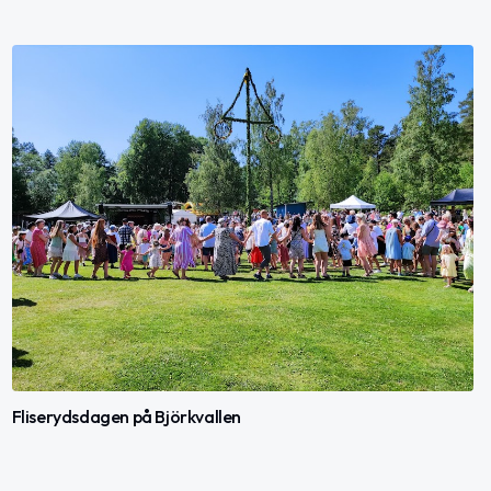
Fliserydsdagen på Björkvallen