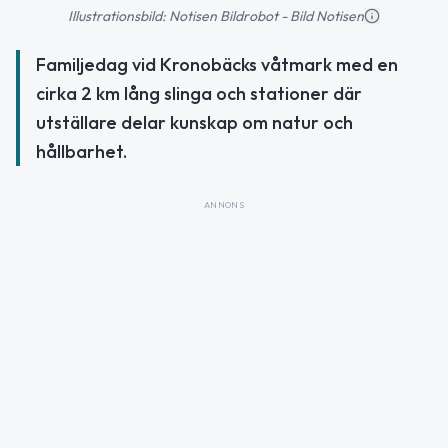
Illustrationsbild: Notisen Bildrobot - Bild Notisen
Familjedag vid Kronobäcks våtmark med en
cirka 2 km lång slinga och stationer där
utställare delar kunskap om natur och
hållbarhet.
ANNONS