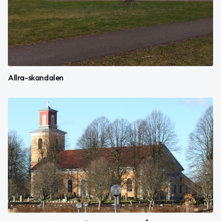
Allra-skandalen