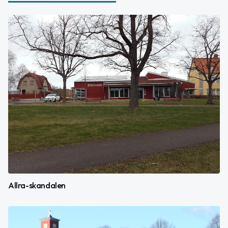
Allra-skandalen