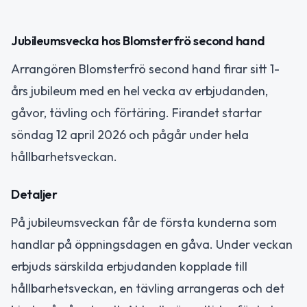
Jubileumsvecka hos Blomsterfrö second hand
Arrangören Blomsterfrö second hand firar sitt 1-
års jubileum med en hel vecka av erbjudanden,
gåvor, tävling och förtäring. Firandet startar
söndag 12 april 2026 och pågår under hela
hållbarhetsveckan.
Detaljer
På jubileumsveckan får de första kunderna som
handlar på öppningsdagen en gåva. Under veckan
erbjuds särskilda erbjudanden kopplade till
hållbarhetsveckan, en tävling arrangeras och det