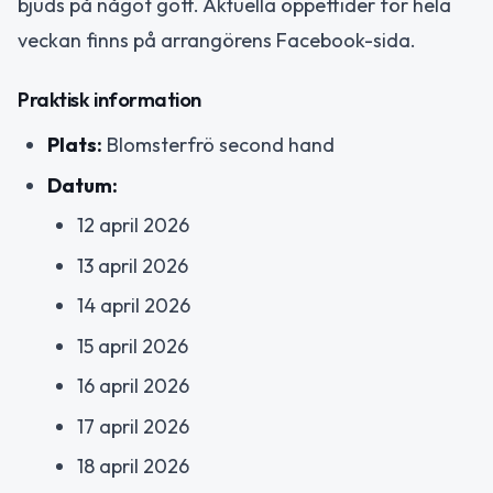
bjuds på något gott. Aktuella öppettider för hela
veckan finns på arrangörens Facebook-sida.
Praktisk information
Plats:
Blomsterfrö second hand
Datum:
12 april 2026
13 april 2026
14 april 2026
15 april 2026
16 april 2026
17 april 2026
18 april 2026