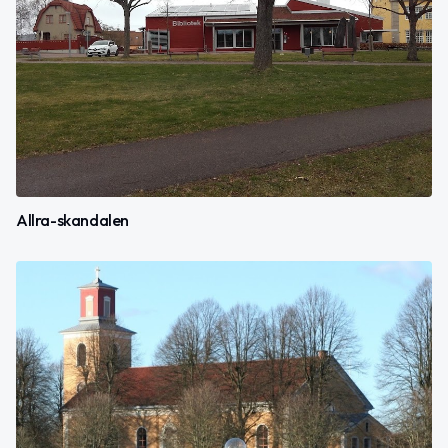
Allra-skandalen