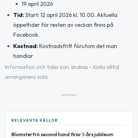
19 april 2026
Tid:
Start: 12 april 2026 kl. 10.00. Aktuella
öppettider för resten av veckan finns på
Facebook.
Kostnad:
Kostnadsfritt förutom det man
handlar
Information och tider kan ändras - Kolla alltid
arrangörens sida.
ANNONS
RELEVANTA KÄLLOR
Blomsterfrö second hand firar 1-års jubileum