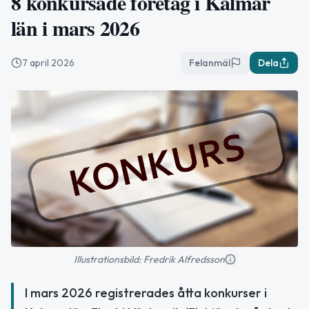
8 konkursade företag i Kalmar
län i mars 2026
7 april 2026
Felanmäl
Dela
Illustrationsbild: Fredrik Alfredsson
I mars 2026 registrerades åtta konkurser i