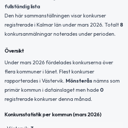
fullständig lista
Den här sammanställningen visar konkurser
registrerade i Kalmar län under mars 2026. Totalt
8
konkursanmälningar noterades under perioden.
Översikt
Under mars 2026 fördelades konkurserna över
flera kommuner i länet. Flest konkurser
rapporterades i Västervik.
Mönsterås
nämns som
primär kommun i datainslaget men hade
0
registrerade konkurser denna månad.
Konkursstatistik per kommun (mars 2026)