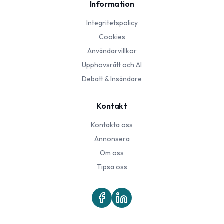
Information
Integritetspolicy
Cookies
Användarvillkor
Upphovsrätt och AI
Debatt & Insändare
Kontakt
Kontakta oss
Annonsera
Om oss
Tipsa oss