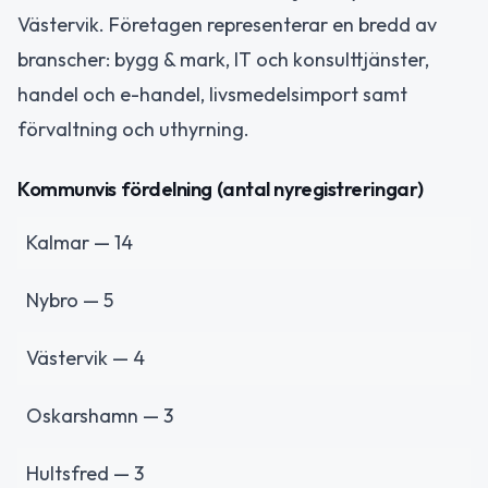
Västervik. Företagen representerar en bredd av
branscher: bygg & mark, IT och konsulttjänster,
handel och e-handel, livsmedelsimport samt
förvaltning och uthyrning.
Kommunvis fördelning (antal nyregistreringar)
Kalmar — 14
Nybro — 5
Västervik — 4
Oskarshamn — 3
Hultsfred — 3