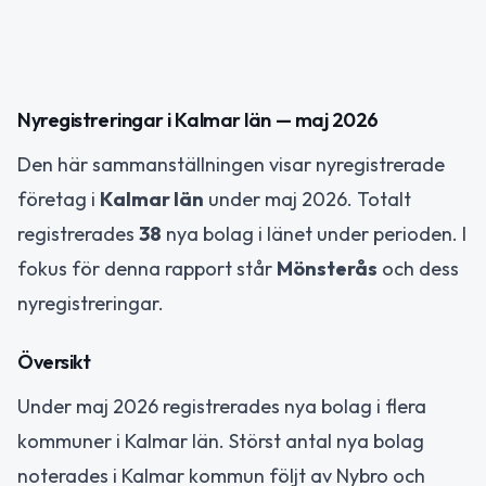
Nyregistreringar i Kalmar län — maj 2026
Den här sammanställningen visar nyregistrerade
företag i
Kalmar län
under maj 2026. Totalt
registrerades
38
nya bolag i länet under perioden. I
fokus för denna rapport står
Mönsterås
och dess
nyregistreringar.
Översikt
Under maj 2026 registrerades nya bolag i flera
kommuner i Kalmar län. Störst antal nya bolag
noterades i Kalmar kommun följt av Nybro och