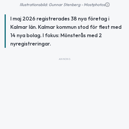
Illustrationsbild: Gunnar Stenberg - Mostphotos
I maj 2026 registrerades 38 nya företag i
Kalmar län. Kalmar kommun stod för flest med
14 nya bolag. I fokus: Mönsterås med 2
nyregistreringar.
ANNONS