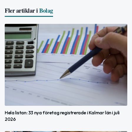
Fler artiklar i
Bolag
Hela listan: 33 nya företag registrerade i Kalmar län i juli
2026