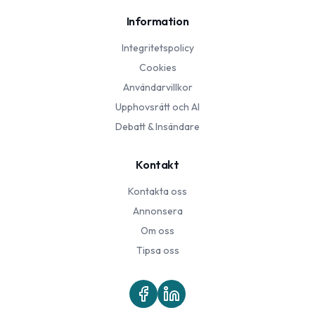
Information
Integritetspolicy
Cookies
Användarvillkor
Upphovsrätt och AI
Debatt & Insändare
Kontakt
Kontakta oss
Annonsera
Om oss
Tipsa oss